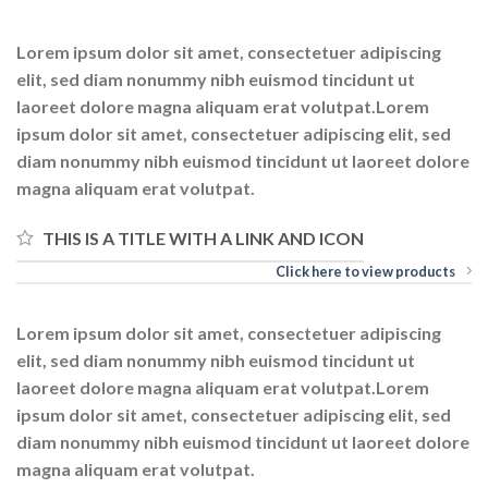
Lorem ipsum dolor sit amet, consectetuer adipiscing
elit, sed diam nonummy nibh euismod tincidunt ut
laoreet dolore magna aliquam erat volutpat.Lorem
ipsum dolor sit amet, consectetuer adipiscing elit, sed
diam nonummy nibh euismod tincidunt ut laoreet dolore
magna aliquam erat volutpat.
THIS IS A TITLE WITH A LINK AND ICON
Click here to view products
Lorem ipsum dolor sit amet, consectetuer adipiscing
elit, sed diam nonummy nibh euismod tincidunt ut
laoreet dolore magna aliquam erat volutpat.Lorem
ipsum dolor sit amet, consectetuer adipiscing elit, sed
diam nonummy nibh euismod tincidunt ut laoreet dolore
magna aliquam erat volutpat.