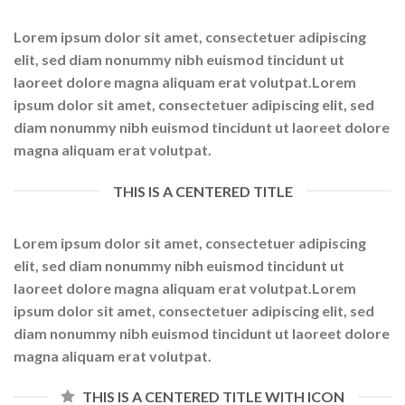
Lorem ipsum dolor sit amet, consectetuer adipiscing
elit, sed diam nonummy nibh euismod tincidunt ut
laoreet dolore magna aliquam erat volutpat.Lorem
ipsum dolor sit amet, consectetuer adipiscing elit, sed
diam nonummy nibh euismod tincidunt ut laoreet dolore
magna aliquam erat volutpat.
THIS IS A CENTERED TITLE
Lorem ipsum dolor sit amet, consectetuer adipiscing
elit, sed diam nonummy nibh euismod tincidunt ut
laoreet dolore magna aliquam erat volutpat.Lorem
ipsum dolor sit amet, consectetuer adipiscing elit, sed
diam nonummy nibh euismod tincidunt ut laoreet dolore
magna aliquam erat volutpat.
THIS IS A CENTERED TITLE WITH ICON