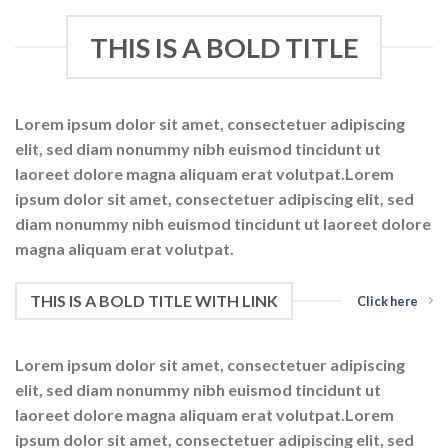
THIS IS A BOLD TITLE
Lorem ipsum dolor sit amet, consectetuer adipiscing
elit, sed diam nonummy nibh euismod tincidunt ut
laoreet dolore magna aliquam erat volutpat.Lorem
ipsum dolor sit amet, consectetuer adipiscing elit, sed
diam nonummy nibh euismod tincidunt ut laoreet dolore
magna aliquam erat volutpat.
THIS IS A BOLD TITLE WITH LINK
Click here
Lorem ipsum dolor sit amet, consectetuer adipiscing
elit, sed diam nonummy nibh euismod tincidunt ut
laoreet dolore magna aliquam erat volutpat.Lorem
ipsum dolor sit amet, consectetuer adipiscing elit, sed