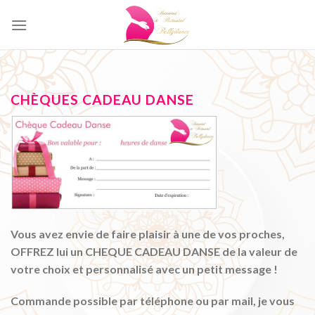
Skip
to
content
CHÈQUES CADEAU DANSE
Vous avez envie de faire plaisir à une de vos proches,
OFFREZ lui un CHEQUE CADEAU DANSE de la valeur de
votre choix et personnalisé avec un petit message !
Commande possible par téléphone ou par mail, je vous